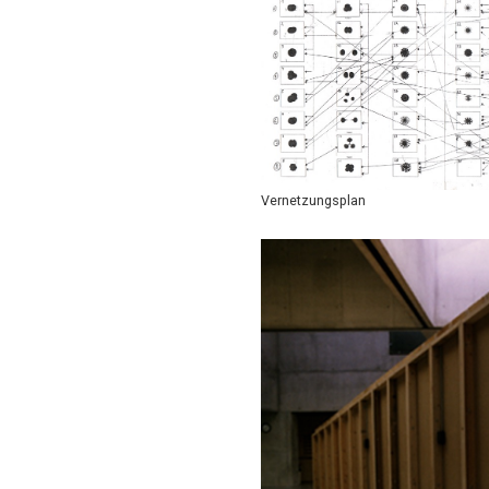
Vernetzungsplan