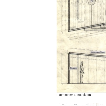
Raumschema, Interaktion